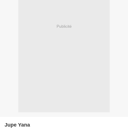
Publicité
Jupe Yana