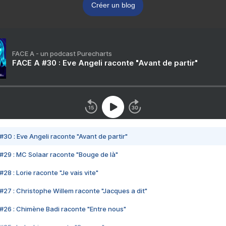
Créer un blog
FACE A - un podcast Purecharts
FACE A #30 : Eve Angeli raconte "Avant de partir"
#30 : Eve Angeli raconte "Avant de partir"
#29 : MC Solaar raconte "Bouge de là"
28 : Lorie raconte "Je vais vite"
#27 : Christophe Willem raconte "Jacques a dit"
#26 : Chimène Badi raconte "Entre nous"