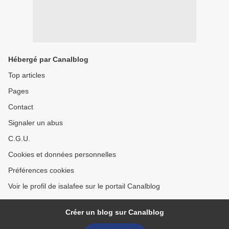
Hébergé par Canalblog
Top articles
Pages
Contact
Signaler un abus
C.G.U.
Cookies et données personnelles
Préférences cookies
Voir le profil de isalafee sur le portail Canalblog
Créer un blog sur Canalblog