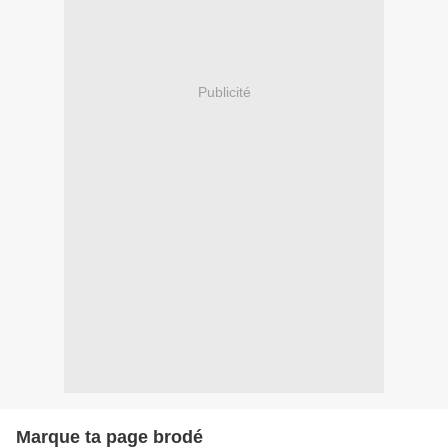
Publicité
Marque ta page brodé