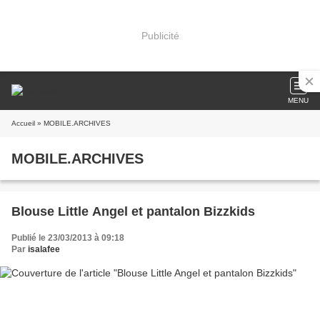
Publicité
MENU
Accueil
» MOBILE.ARCHIVES
MOBILE.ARCHIVES
Blouse Little Angel et pantalon Bizzkids
Publié le 23/03/2013 à 09:18
Par
isalafee