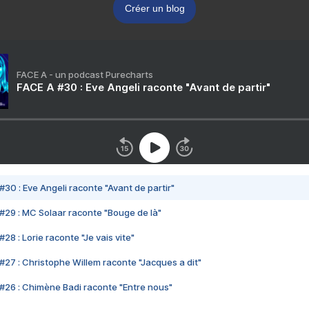
Créer un blog
FACE A - un podcast Purecharts
FACE A #30 : Eve Angeli raconte "Avant de partir"
#30 : Eve Angeli raconte "Avant de partir"
#29 : MC Solaar raconte "Bouge de là"
28 : Lorie raconte "Je vais vite"
#27 : Christophe Willem raconte "Jacques a dit"
#26 : Chimène Badi raconte "Entre nous"