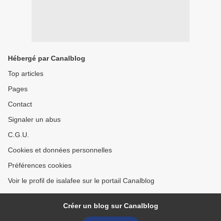
Hébergé par Canalblog
Top articles
Pages
Contact
Signaler un abus
C.G.U.
Cookies et données personnelles
Préférences cookies
Voir le profil de isalafee sur le portail Canalblog
Créer un blog sur Canalblog