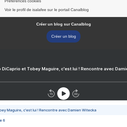
Préférences cookies
Voir le profil de isalafee sur le portail Canalblog
Créer un blog sur Canalblog
Créer un blog
 DiCaprio et Tobey Maguire, c'est lui ! Rencontre avec Dam
bey Maguire, c'est lui ! Rencontre avec Damien Witecka
e 6