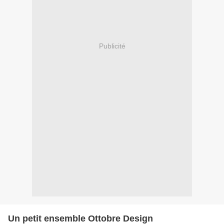
Publicité
Un petit ensemble Ottobre Design