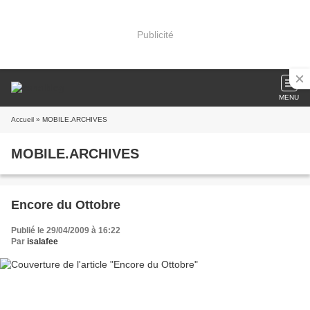
Publicité
MENU
Accueil
» MOBILE.ARCHIVES
MOBILE.ARCHIVES
Encore du Ottobre
Publié le 29/04/2009 à 16:22
Par
isalafee