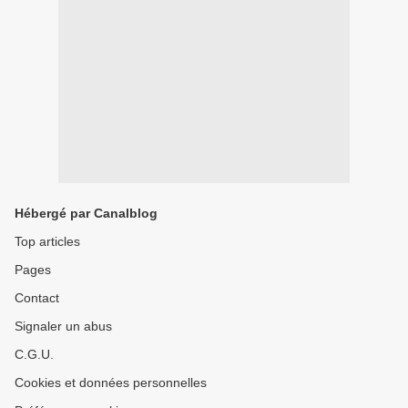
Hébergé par Canalblog
Top articles
Pages
Contact
Signaler un abus
C.G.U.
Cookies et données personnelles