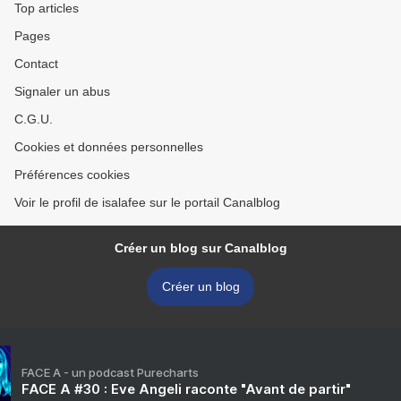
Top articles
Pages
Contact
Signaler un abus
C.G.U.
Cookies et données personnelles
Préférences cookies
Voir le profil de isalafee sur le portail Canalblog
Créer un blog sur Canalblog
Créer un blog
FACE A - un podcast Purecharts
FACE A #30 : Eve Angeli raconte "Avant de partir"