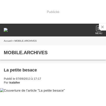
Publicité
MENU
Accueil
» MOBILE.ARCHIVES
MOBILE.ARCHIVES
La petite besace
Publié le 07/09/2013 à 17:17
Par
isalafee