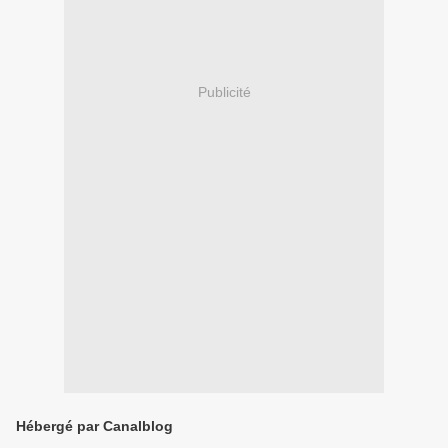
Publicité
Hébergé par Canalblog