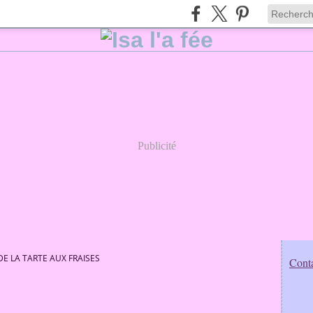
Publicité
DE LA TARTE AUX FRAISES
Conta