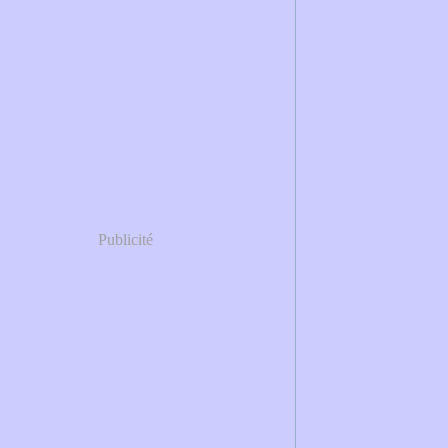
Publicité